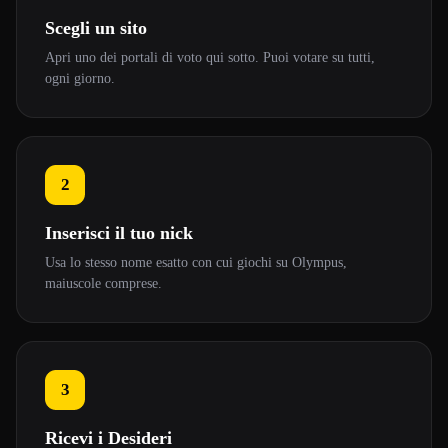
Scegli un sito
Apri uno dei portali di voto qui sotto. Puoi votare su tutti,
ogni giorno.
2
Inserisci il tuo nick
Usa lo stesso nome esatto con cui giochi su Olympus,
maiuscole comprese.
3
Ricevi i Desideri