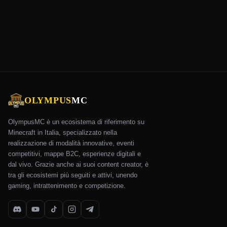
OLYMPUS
MC
OlympusMC è un ecosistema di riferimento su
Minecraft in Italia, specializzato nella
realizzazione di modalità innovative, eventi
competitivi, mappe B2C, esperienze digitali e
dal vivo. Grazie anche ai suoi content creator, è
tra gli ecosistemi più seguiti e attivi, unendo
gaming, intrattenimento e competizione.