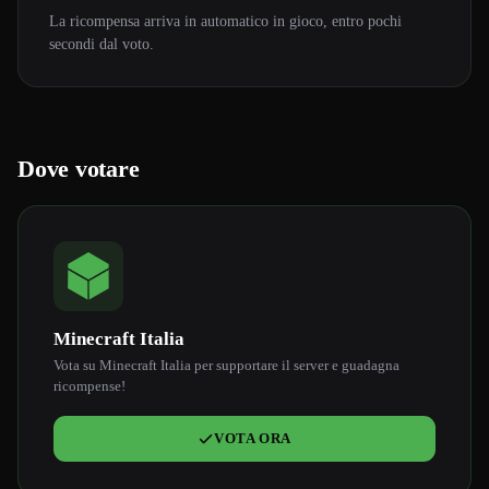
La ricompensa arriva in automatico in gioco, entro pochi
secondi dal voto.
Dove votare
Minecraft Italia
Vota su Minecraft Italia per supportare il server e guadagna
ricompense!
VOTA ORA