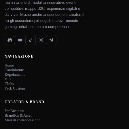
realizzazione di modalità innovative, eventi
competitivi, mappe B2C, esperienze digitali e
dal vivo. Grazie anche ai suoi content creator, è
tra gli ecosistemi più seguiti e attivi, unendo
gaming, intrattenimento e competizione.
NAVIGAZIONE
Home
Candidature
Regolamento
Vota
Clubs
Pack Custom
CREATOR & BRAND
Per Business
BrandKit & Asset
Mail di collaborazione