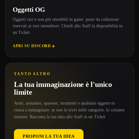
Oggetti OG
Oggetti rari e non più ottenibili in game: pezzi da collezione
riservati ai veri intenditori. Chiedi allo Staff la disponibilità in
un Ticket.
APRI SU DISCORD
TANTO ALTRO
La tua immaginazione è l'unico
limite
Armi, armature, spawner, strumenti e qualsiasi oggetto tu
riesca a immaginare: se non lo trovi nelle categorie, lo creiamo
insieme. Racconta la tua idea allo Staff in un Ticket.
PROPONI LA TUA IDEA