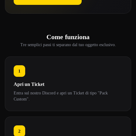
Come funziona
Tre semplici passi ti separano dal tuo oggetto esclusivo.
1
Apri un Ticket
Entra sul nostro Discord e apri un Ticket di tipo "Pack
Custom".
2