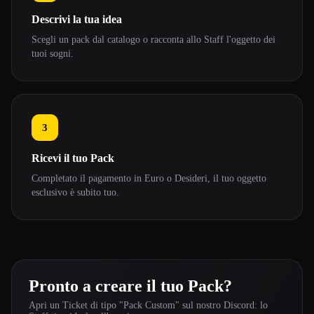
Descrivi la tua idea
Scegli un pack dal catalogo o racconta allo Staff l'oggetto dei
tuoi sogni.
3
Ricevi il tuo Pack
Completato il pagamento in Euro o Desideri, il tuo oggetto
esclusivo è subito tuo.
Pronto a creare il tuo Pack?
Apri un Ticket di tipo "Pack Custom" sul nostro Discord: lo