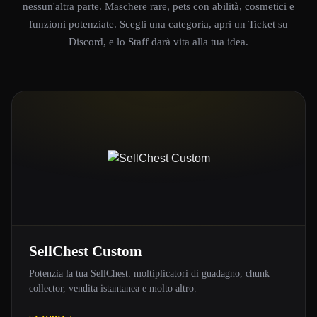
nessun'altra parte. Maschere rare, pets con abilità, cosmetici e
funzioni potenziate. Scegli una categoria, apri un Ticket su
Discord, e lo Staff darà vita alla tua idea.
SellChest Custom
Potenzia la tua SellChest: moltiplicatori di guadagno, chunk
collector, vendita istantanea e molto altro.