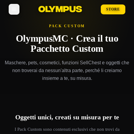
STORE
PACK CUSTOM
OlympusMC · Crea il tuo
Pacchetto Custom
Maschere, pets, cosmetici, funzioni SellChest e oggetti che
non troverai da nessun'altra parte, perché li creiamo
insieme a te, su misura.
Oggetti unici, creati su misura per te
I Pack Custom sono contenuti esclusivi che non trovi da