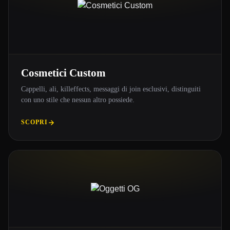
Cosmetici Custom
Cappelli, ali, killeffects, messaggi di join esclusivi, distinguiti
con uno stile che nessun altro possiede.
SCOPRI