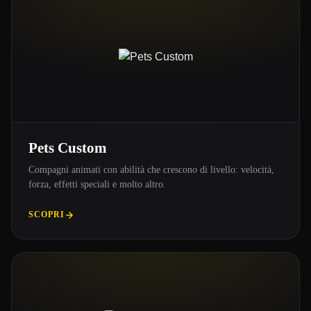
Pets Custom
Compagni animati con abilità che crescono di livello: velocità,
forza, effetti speciali e molto altro.
SCOPRI