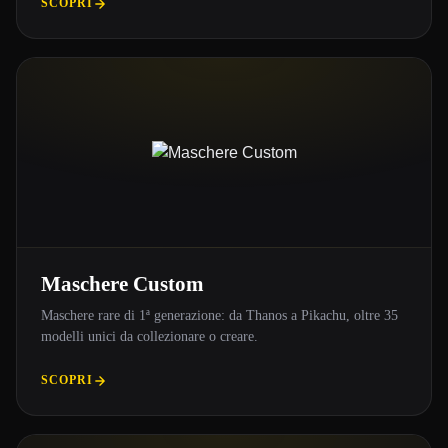
SCOPRI
Maschere Custom
Maschere rare di 1ª generazione: da Thanos a Pikachu, oltre 35
modelli unici da collezionare o creare.
SCOPRI