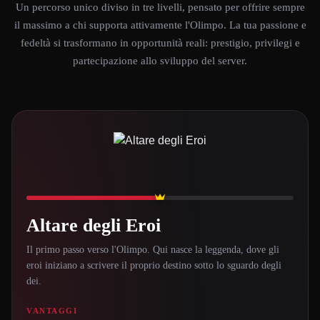
Un percorso unico diviso in tre livelli, pensato per offrire sempre
il massimo a chi supporta attivamente l'Olimpo. La tua passione e
fedeltà si trasformano in opportunità reali: prestigio, privilegi e
partecipazione allo sviluppo del server.
Altare degli Eroi
Il primo passo verso l'Olimpo. Qui nasce la leggenda, dove gli
eroi iniziano a scrivere il proprio destino sotto lo sguardo degli
dei.
VANTAGGI