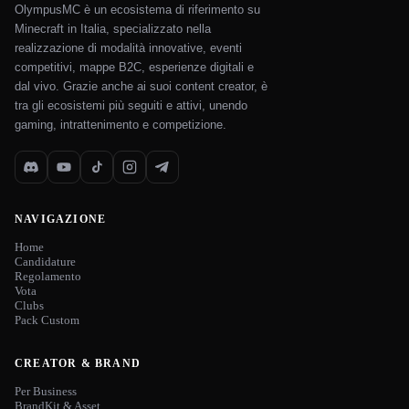
OlympusMC è un ecosistema di riferimento su
Minecraft in Italia, specializzato nella
realizzazione di modalità innovative, eventi
competitivi, mappe B2C, esperienze digitali e
dal vivo. Grazie anche ai suoi content creator, è
tra gli ecosistemi più seguiti e attivi, unendo
gaming, intrattenimento e competizione.
NAVIGAZIONE
Home
Candidature
Regolamento
Vota
Clubs
Pack Custom
CREATOR & BRAND
Per Business
BrandKit & Asset