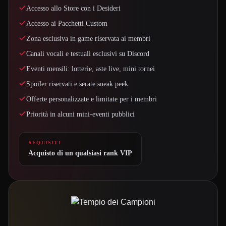
Accesso allo Store con i Desideri
Accesso ai Pacchetti Custom
Zona esclusiva in game riservata ai membri
Canali vocali e testuali esclusivi su Discord
Eventi mensili: lotterie, aste live, mini tornei
Spoiler riservati e serate sneak peek
Offerte personalizzate e limitate per i membri
Priorità in alcuni mini-eventi pubblici
REQUISITI
Acquisto di un qualsiasi rank VIP