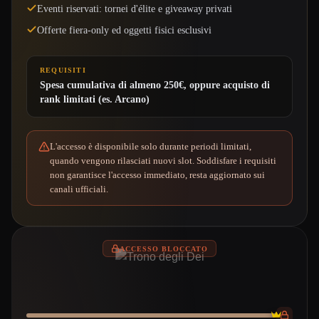
Eventi riservati: tornei d'élite e giveaway privati
Offerte fiera-only ed oggetti fisici esclusivi
REQUISITI
Spesa cumulativa di almeno 250€, oppure acquisto di
rank limitati (es. Arcano)
L'accesso è disponibile solo durante periodi limitati,
quando vengono rilasciati nuovi slot. Soddisfare i requisiti
non garantisce l'accesso immediato, resta aggiornato sui
canali ufficiali.
ACCESSO BLOCCATO