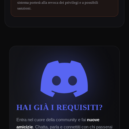
sistema porterà alla revoca dei privilegi e a possibili
sanzioni.
HAI GIÀ I REQUISITI?
Entra nel cuore della community e fai
nuove
amicizie
. Chatta, parla e connettiti con chi passerai