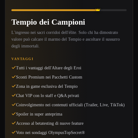
Tempio dei Campioni
L'ingresso nei sacri corridoi dell'élite. Solo chi ha dimostrato
valore può calcare il marmo del Tempio e ascoltare il sussurro
degli immortali.
VANTAGGI
Tutti i vantaggi dell'Altare degli Eroi
Sconti Premium nei Pacchetti Custom
Zona in game esclusiva del Tempio
Chat VIP con lo staff e Q&A privati
Coinvolgimento nei contenuti ufficiali (Trailer, Live, TikTok)
Spoiler in super anteprima
Accesso al betatesting di nuove feature
Voto nei sondaggi OlympusTopSecret®